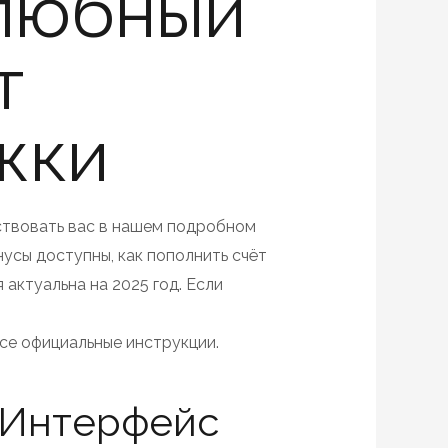
елюбный
т
жки
ствовать вас в нашем подробном
нусы доступны, как пополнить счёт
 актуальна на 2025 год. Если
се официальные инструкции.
н Интерфейс