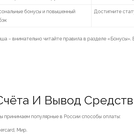
сональные бонусы и повышенный
Достигните стат
бэк
а – внимательно читайте правила в разделе «Бонусы». Е
чёта И Вывод Средств 
Мы принимаем популярные в России способы оплаты:
ercard, Мир.