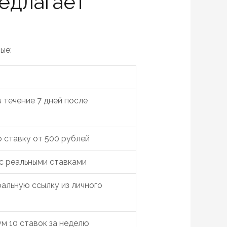
едлагает
ые:
 течение 7 дней после
 ставку от 500 рублей
 с реальными ставками
альную ссылку из личного
м 10 ставок за неделю