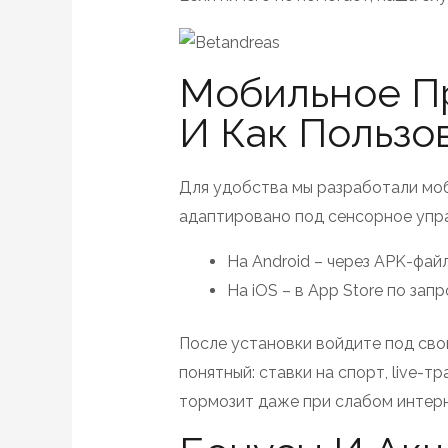
Мобильное Пр
И Как Пользо
Для удобства мы разработали моб
адаптировано под сенсорное упра
На Android – через APK-фай
На iOS – в App Store по зап
После установки войдите под сво
понятный: ставки на спорт, live-т
тормозит даже при слабом интерн