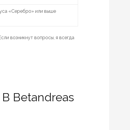
уса «Серебро» или выше
сли возникнут вопросы, я всегда
В Betandreas