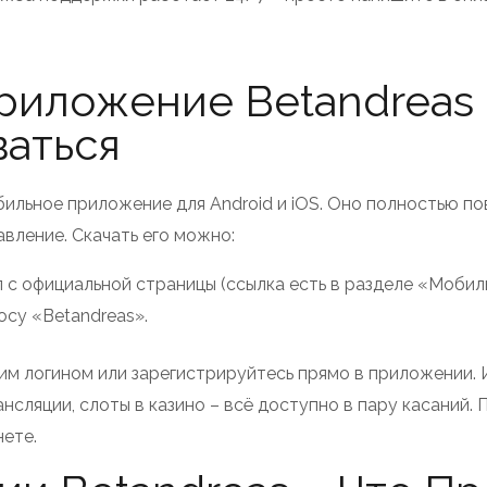
иложение Betandreas –
ваться
ильное приложение для Android и iOS. Оно полностью по
вление. Скачать его можно:
л с официальной страницы (ссылка есть в разделе «Мобиль
росу «Betandreas».
им логином или зарегистрируйтесь прямо в приложении.
рансляции, слоты в казино – всё доступно в пару касаний
ете.