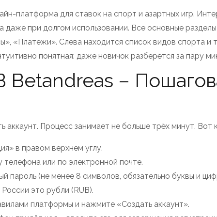
айн-платформа для ставок на спорт и азартных игр. Инт
аза даже при долгом использовании. Все основные разделы
сы», «Платежи». Слева находится список видов спорта и 
нтуитивно понятная: даже новичок разберётся за пару ми
В Betandreas – Пошагов
ь аккаунт. Процесс занимает не больше трёх минут. Вот к
я» в правом верхнем углу.
 телефона или по электронной почте.
й пароль (не менее 8 символов, обязательно буквы и циф
 России это рубли (RUB).
авилами платформы и нажмите «Создать аккаунт».