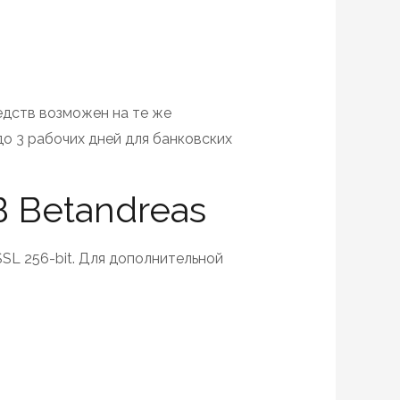
едств возможен на те же
до 3 рабочих дней для банковских
 Betandreas
SL 256-bit. Для дополнительной