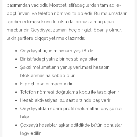
baxımından vacibdir. Mostbet istifadəçilərdən tam ad, e-
poçt ünvanı və telefon nömrəsi tələb edir. Bu məlumatların
təqdim edilməsi könüllü olsa da, bonus almaq üçün
məcburidir. Qeydiyyat zamanı heç bir gizli ödəniş olmur,
lakin şərtlərə diqqət yetirmək lazımdır.
Qeydiyyat üçün minimum yaş 18-dir
Bir istifadəçi yalnız bir hesab aça bilər
Şəxsi məlumatların yanlış verilməsi hesabın
bloklanmasına səbəb olur
E-poçt təsdiqi məcburidir
Telefon nömrəsi doğrulama kodu ilə təsdiqlənir
Hesab aktivasiyası 24 saat ərzində baş verir
Qeydiyyatdan sonra profil məlumatları dəyişdirilə
bilər
Çoxsaylı hesablar aşkar edildikdə bütün bonuslar
ləğv edilir