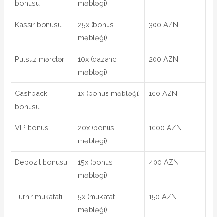
bonusu
məbləği)
Kassir bonusu
25x (bonus
300 AZN
məbləği)
Pulsuz mərclər
10x (qazanc
200 AZN
məbləği)
Cashback
1x (bonus məbləği)
100 AZN
bonusu
VIP bonus
20x (bonus
1000 AZN
məbləği)
Depozit bonusu
15x (bonus
400 AZN
məbləği)
Turnir mükafatı
5x (mükafat
150 AZN
məbləği)