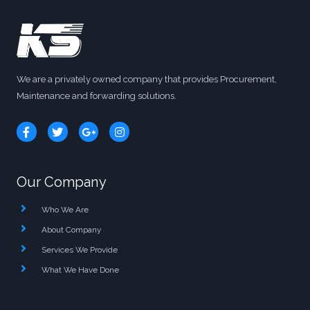
We are a privately owned company that provides Procurement,
Maintenance and forwarding solutions.
Our Company
Who We Are
About Company
Services We Provide
What We Have Done