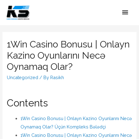
1Win Casino Bonusu | Onlayn
Kazino Oyunlarını Necə
Oynamaq Olar?
Uncategorized
/ By
Rasikh
Contents
1Win Casino Bonusu | Onlayn Kazino Oyunlarını Necə
Oynamaq Olar? Üçün Kompleks Bələdçi
1Win Casino Bonusu | Onlayn Kazino Oyunlarını Necə