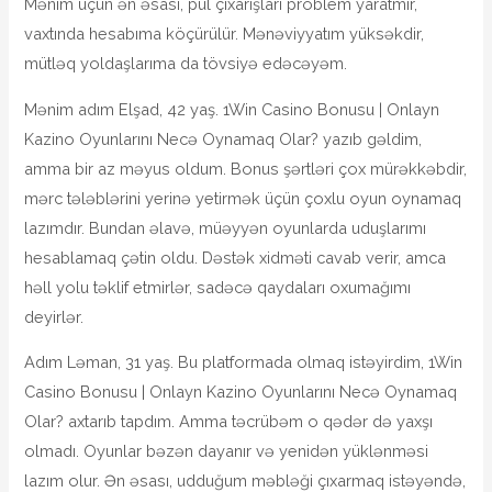
Mənim üçün ən əsası, pul çıxarışları problem yaratmır,
vaxtında hesabıma köçürülür. Mənəviyyatım yüksəkdir,
mütləq yoldaşlarıma da tövsiyə edəcəyəm.
Mənim adım Elşad, 42 yaş. 1Win Casino Bonusu | Onlayn
Kazino Oyunlarını Necə Oynamaq Olar? yazıb gəldim,
amma bir az məyus oldum. Bonus şərtləri çox mürəkkəbdir,
mərc tələblərini yerinə yetirmək üçün çoxlu oyun oynamaq
lazımdır. Bundan əlavə, müəyyən oyunlarda uduşlarımı
hesablamaq çətin oldu. Dəstək xidməti cavab verir, amca
həll yolu təklif etmirlər, sadəcə qaydaları oxumağımı
deyirlər.
Adım Ləman, 31 yaş. Bu platformada olmaq istəyirdim, 1Win
Casino Bonusu | Onlayn Kazino Oyunlarını Necə Oynamaq
Olar? axtarıb tapdım. Amma təcrübəm o qədər də yaxşı
olmadı. Oyunlar bəzən dayanır və yenidən yüklənməsi
lazım olur. Ən əsası, udduğum məbləği çıxarmaq istəyəndə,