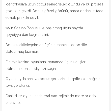
identifikasiya üçün çoxlu sənəd tələb olundu və bu proses
çox uzun çəkdi. Bonus gözəl görünür, amca ondan istifadə
etmək praktiki deyil.
1Win Casino Bonusu ilə başlamaq üçün saytda
qeydiyyatdan keçməlisiniz.
Bonusu aktivləşdirmək üçün hesabınızı depozitlə
doldurmaq lazımdır.
Onlayn kazino oyunlarını oynamaq üçün uduşlar
bölməsindən istədiyinizi seçin.
Oyun qaydalarını və bonus şərtlərini diqqətlə oxumağınız
tövsiyə olunur.
Canlı diler oyunlarında real vaxt rejimində mərclər edə
bilərsiniz.