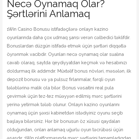
Necə Oynamaq Olar?
Şərtlərini Anlamaq
1Win Casino Bonusu istifadəçilərə onlayn kazino
oyunlarında daha çox udmaq şansı verən cəlbedici təklifdir.
Bonuslardan düzgün istifadə etmək üçün şərtləri diqqətlə
öyrənmək vacibdir. Oyunları necə oynamaq olar sualına
cavab olaraq, saytda qeydiyyatdan keçmək və hesabınızı
doldurmaq ilk addımdır. Müxtəlif bonus növləri, məsələn, ilk
depozit bonusu və ya pulsuz fırlanmalar, fərqli oyun
tələblərinə malik ola bilər. Bonus vəsaitini real pula
çevirmək üçün tez-tez müəyyən edilmiş mərc şərtlərini
yerinə yetirmək tələb olunur. Onlayn kazino oyunlarını
oynamaq üçün şəxsi kabinetdən istədiyiniz oyunu seçib
başlaya bilərsiniz. Hər bir bonusun öz xüsusi qaydaları
olduğundan, onları anlamaq uğurlu oyun təcrübəsi üçün
əsasdır. 1Win platformasında mərc şərtlərini tamamladıqdan