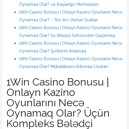
Oynamaq Olar? və Başlanğıc Mərhələləri
1Win Casino Bonusu | Onlayn Kazino Oyunlarını Necə
Oynamaq Olar? – Tez-tez Verilən Suallar
1Win Casino Bonusu | Onlayn Kazino Oyunlarını Necə
Oynamaq Olar? İlə Əlaqəli Səhvlərdən Qaçınmaq
1Win Casino Bonusu | Onlayn Kazino Oyunlarını Necə
Oynamaq Olar? Şərtlərini Anlamaq
1Win Casino Bonusu | Onlayn Kazino Oyunlarını Necə
Oynamaq Olar? Mükafatlarını Artırmaq Üsulları
1Win Casino Bonusu |
Onlayn Kazino
Oyunlarını Necə
Oynamaq Olar? Üçün
Kompleks Bələdçi