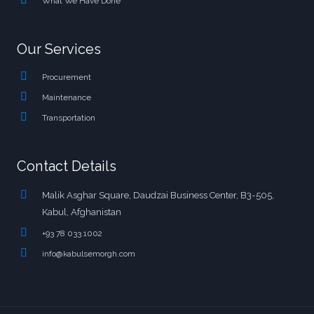
What We Have Done
Our Services
Procurement
Maintenance
Transportation
Contact Details
Malik Asghar Square, Daudzai Business Center, B3-505,
Kabul, Afghanistan
+93 78 033 1002
info@kabulsemorgh.com