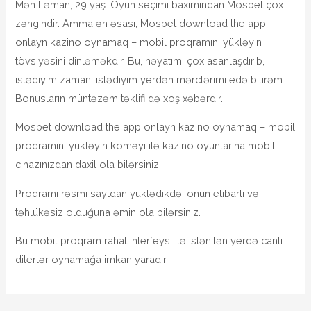
Mən Ləman, 29 yaş. Oyun seçimi baxımından Mosbet çox
zəngindir. Amma ən əsası, Mosbet download the app
onlayn kazino oynamaq – mobil proqramını yükləyin
tövsiyəsini dinləməkdir. Bu, həyatımı çox asanlaşdırıb,
istədiyim zaman, istədiyim yerdən mərclərimi edə bilirəm.
Bonusların müntəzəm təklifi də xoş xəbərdir.
Mosbet download the app onlayn kazino oynamaq – mobil
proqramını yükləyin köməyi ilə kazino oyunlarına mobil
cihazınızdan daxil ola bilərsiniz.
Proqramı rəsmi saytdan yüklədikdə, onun etibarlı və
təhlükəsiz olduğuna əmin ola bilərsiniz.
Bu mobil proqram rahat interfeysi ilə istənilən yerdə canlı
dilerlər oynamağa imkan yaradır.