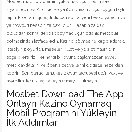
Mosbet mobil proqramını yükləmək üçün rəsmi saytı
ziyarət edin və Android və ya iOS cihazınız üçün uyğun faylı
tapın. Proqramı quraşdırdıqdan sonra, yeni hesab yaradın və
ya mövcud hesabınıza daxil olun. Hesabınıza daxil
olduqdan sonra, depozit qoymaq üçün ödəniş metodları
bölməsindən istifadə edin. Kazino bölməsinə keçid edərək,
istədiyiniz oyunları, məsələn, rulet və ya slot maşınlarını
seçə bilərsiniz. Hər hansı bir oyuna başlamazdan əvvəl,
mərc qaydalarını və ödəniş cədvəllərini diqqətlə nəzərdən
keçirin. Son olaraq, təhlükəsiz oyun təcrübəsi üçün vaxt və
mərc limitlərinizi ağılla təyin etməyi unutmayın.
Mosbet Download The App
Onlayn Kazino Oynamaq –
Mobil Proqramını Yükləyin:
İlk Addımlar