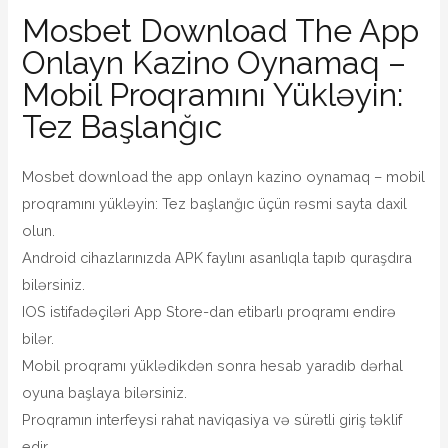
Mosbet Download The App
Onlayn Kazino Oynamaq –
Mobil Proqramını Yükləyin:
Tez Başlanğıc
Mosbet download the app onlayn kazino oynamaq – mobil
proqramını yükləyin: Tez başlanğıc üçün rəsmi sayta daxil
olun.
Android cihazlarınızda APK faylını asanlıqla tapıb quraşdıra
bilərsiniz.
IOS istifadəçiləri App Store-dan etibarlı proqramı endirə
bilər.
Mobil proqramı yüklədikdən sonra hesab yaradıb dərhal
oyuna başlaya bilərsiniz.
Proqramın interfeysi rahat naviqasiya və sürətli giriş təklif
edir.