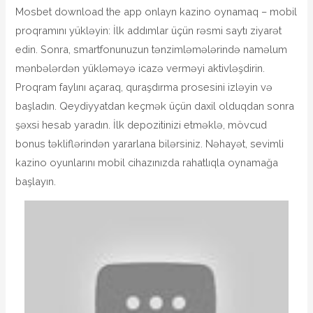
Mosbet download the app onlayn kazino oynamaq – mobil
proqramını yükləyin: İlk addımlar üçün rəsmi saytı ziyarət
edin. Sonra, smartfonunuzun tənzimləmələrində naməlum
mənbələrdən yükləməyə icazə verməyi aktivləşdirin.
Proqram faylını açaraq, quraşdırma prosesini izləyin və
başladın. Qeydiyyatdan keçmək üçün daxil olduqdan sonra
şəxsi hesab yaradın. İlk depozitinizi etməklə, mövcud
bonus təkliflərindən yararlana bilərsiniz. Nəhayət, sevimli
kazino oyunlarını mobil cihazınızda rahatlıqla oynamağa
başlayın.