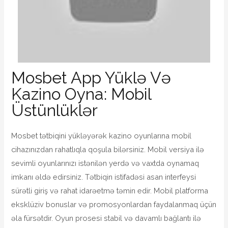
Mosbet App Yüklə Və
Kazino Oyna: Mobil
Üstünlüklər
Mosbet tətbiqini yükləyərək kazino oyunlarına mobil
cihazınızdan rahatlıqla qoşula bilərsiniz. Mobil versiya ilə
sevimli oyunlarınızı istənilən yerdə və vaxtda oynamaq
imkanı əldə edirsiniz. Tətbiqin istifadəsi asan interfeysi
sürətli giriş və rahat idarəetmə təmin edir. Mobil platforma
eksklüziv bonuslar və promosyonlardan faydalanmaq üçün
əla fürsətdir. Oyun prosesi stabil və davamlı bağlantı ilə