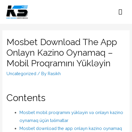
Mosbet Download The App
Onlayn Kazino Oynamaq –
Mobil Proqramını Yükləyin
Uncategorized
/ By
Rasikh
Contents
Mosbet mobil proqramını yükləyin və onlayn kazino
oynamaq üçün təlimatlar
Mosbet download the app onlayn kazino oynamaq