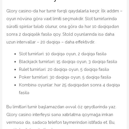
Glory casino-da hər turnir fərqli qaydalarla keçir. İlk addım –
oyun növünə görə vaxt limiti seçməkdir. Slot turnirlərində
sürətli spinlər tələb olunur, ona görə də hər 10 dəqiqədən
sonra 2 dəqiqəlik fasilə qoy. Stold oyunlarında isə daha
uzun intervallar – 20 dəqiqə – daha effektivdir.
Slot turnirləri: 10 dəqiqə oyun, 2 dəqiqə fasilə
Blackjack turnirləri: 15 dəqiqə oyun, 3 dəqiqə fasilə
Rulet turnirləri: 20 dəqiqə oyun, 5 dəqiqə fasilə
Poker turnirləri: 30 dəqiqə oyun, 5 dəqiqə fasilə
Kombinə oyunlar: hər 25 dəqiqədən sonra 4 dəqiqə
fasilə
Bu limitləri turnir başlamazdan əvvəl öz qeydlərində yaz.
Glory casino interfeysi sənə xatırlatma qoymağa imkan
verməsə də, sadəcə telefon taymerindən istifadə et. Bu,