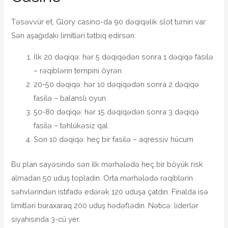
Təsəvvür et, Glory casino-da 90 dəqiqəlik slot turniri var.
Sən aşağıdakı limitləri tətbiq edirsən:
İlk 20 dəqiqə: hər 5 dəqiqədən sonra 1 dəqiqə fasilə
– rəqiblərin tempini öyrən
20-50 dəqiqə: hər 10 dəqiqədən sonra 2 dəqiqə
fasilə – balanslı oyun
50-80 dəqiqə: hər 15 dəqiqədən sonra 3 dəqiqə
fasilə – təhlükəsiz qal
Son 10 dəqiqə: heç bir fasilə – aqressiv hücum
Bu plan sayəsində sən ilk mərhələdə heç bir böyük risk
almadan 50 uduş topladın. Orta mərhələdə rəqiblərin
səhvlərindən istifadə edərək 120 uduşa çatdın. Finalda isə
limitləri buraxaraq 200 uduş hədəflədin. Nəticə: liderlər
siyahısında 3-cü yer.