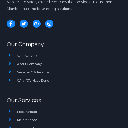
We are a privately owned company that provides Procurement,
Maintenance and forwarding solutions.
Our Company
Who We Are
About Company
Services We Provide
What We Have Done
Our Services
Procurement
Maintenance