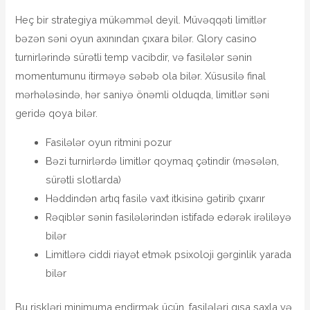
Heç bir strategiya mükəmməl deyil. Müvəqqəti limitlər
bəzən səni oyun axınından çıxara bilər. Glory casino
turnirlərində sürətli temp vacibdir, və fasilələr sənin
momentumunu itirməyə səbəb ola bilər. Xüsusilə final
mərhələsində, hər saniyə önəmli olduqda, limitlər səni
geridə qoya bilər.
Fasilələr oyun ritmini pozur
Bəzi turnirlərdə limitlər qoymaq çətindir (məsələn,
sürətli slotlarda)
Həddindən artıq fasilə vaxt itkisinə gətirib çıxarır
Rəqiblər sənin fasilələrindən istifadə edərək irəliləyə
bilər
Limitlərə ciddi riayət etmək psixoloji gərginlik yarada
bilər
Bu riskləri minimuma endirmək üçün, fasilələri qısa saxla və