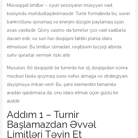
Müvəqqəti limitlər – oyun sessiyanın müəyyən vaxt
kəsiyində məhdudlaşdırılmasıdır. Turnir formatında bu, sənin
bankrollunu qorumaq və enerjini düzgün paylamaq üçün
əsas vasitədir. Glory casino-da turnirlər çox vaxt saatlarla
davam edir, və sən hər dəqiqəni taktiki planla idarə
etməlisən. Bu limitlər olmadan, rəqiblərin təzyiqi altında
səhv qərarlar vermək riski artır.
Məsələn, 60 dəqiqəlik bir turnirdə hər 15 dəqiqədən sonra
məcburi fasilə qoymaq sənə nəfəs almağa və strategiyanı
dəyişməyə imkan verir. Bu, şans elementini tamamilə
aradan qaldırmasa da, onu idarə etmək üçün güclü bir
alətdir.
Addım 1 – Turnir
Başlamazdan Əvvəl
Limitləri Təyin Et