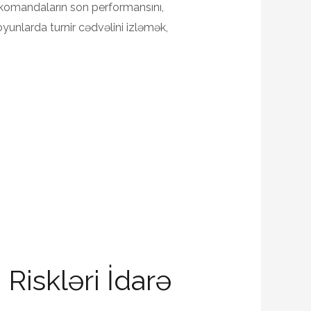
komandaların son performansını,
yunlarda turnir cədvəlini izləmək,
iskləri İdarə