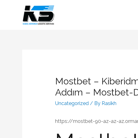
Mostbet – Kiberidma
Addım – Mostbet-Də
Uncategorized
/ By
Rasikh
https://mostbet-90-az-az-az.orman