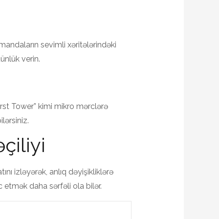
ndaların sevimli xəritələrindəki
ünlük verin.
rst Tower” kimi mikro mərclərə
lərsiniz.
çiliyi
 izləyərək, anlıq dəyişikliklərə
etmək daha sərfəli ola bilər.