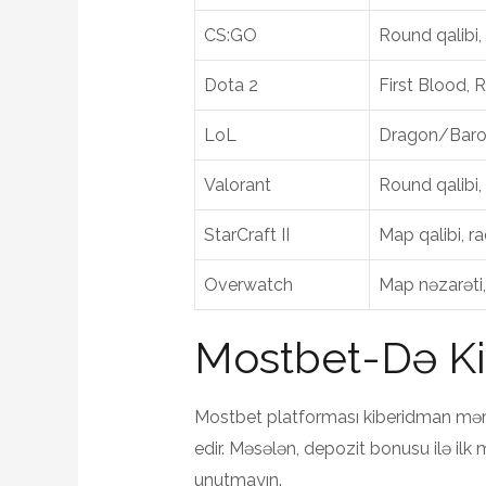
CS:GO
Round qalibi,
Dota 2
First Blood, R
LoL
Dragon/Baron
Valorant
Round qalibi,
StarCraft II
Map qalibi, r
Overwatch
Map nəzarəti, 
Mostbet-Də K
Mostbet platforması kiberidman mərc
edir. Məsələn, depozit bonusu ilə ilk 
unutmayın.