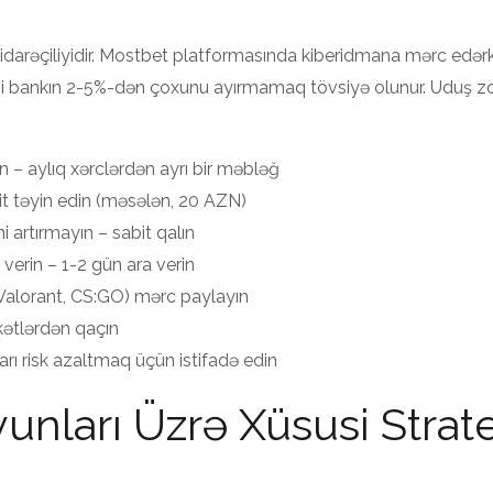
sk idarəçiliyidir. Mostbet platformasında kiberidmana mərc ed
i bankın 2-5%-dən çoxunu ayırmamaq tövsiyə olunur. Uduş zo
 – aylıq xərclərdən ayrı bir məbləğ
 təyin edin (məsələn, 20 AZN)
artırmayın – sabit qalın
verin – 1-2 gün ara verin
 Valorant, CS:GO) mərc paylayın
kətlərdən qaçın
arı risk azaltmaq üçün istifadə edin
nları Üzrə Xüsusi Strate