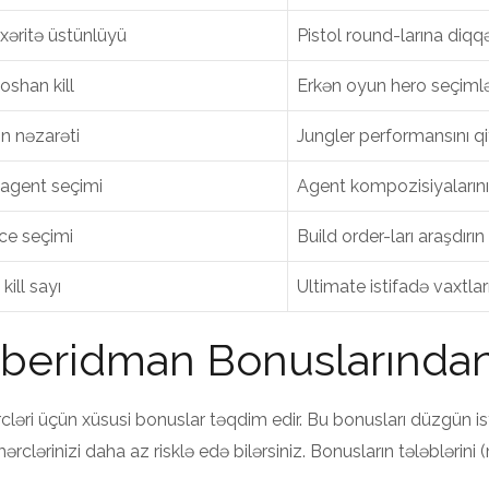
 xəritə üstünlüyü
Pistol round-larına diqq
oshan kill
Erkən oyun hero seçimlər
 nəzarəti
Jungler performansını q
 agent seçimi
Agent kompozisiyalarını 
ace seçimi
Build order-ları araşdırın
kill sayı
Ultimate istifadə vaxtları
iberidman Bonuslarında
ləri üçün xüsusi bonuslar təqdim edir. Bu bonusları düzgün i
mərclərinizi daha az risklə edə bilərsiniz. Bonusların tələblərin