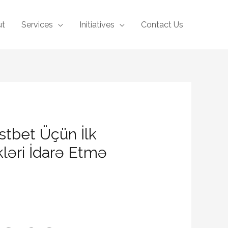
ut
Services
Initiatives
Contact Us
stbet Üçün İlk
ləri İdarə Etmə