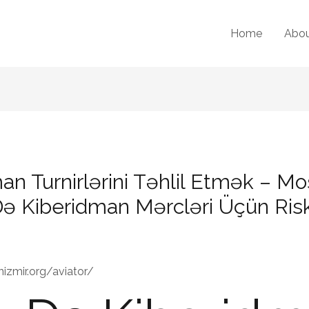
Home
Abo
n Turnirlərini Təhlil Etmək – Mo
 Kiberidman Mərcləri Üçün Risk
izmir.org/aviator/