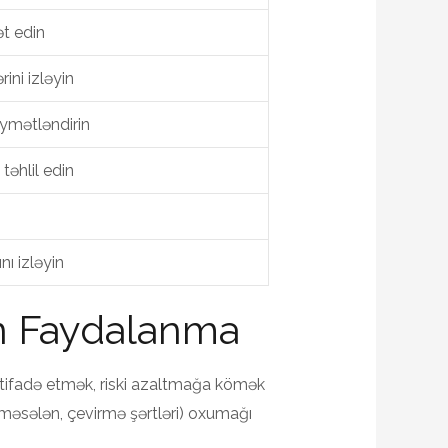
ət edin
ini izləyin
iymətləndirin
təhlil edin
nı izləyin
n Faydalanma
stifadə etmək, riski azaltmağa kömək
i (məsələn, çevirmə şərtləri) oxumağı